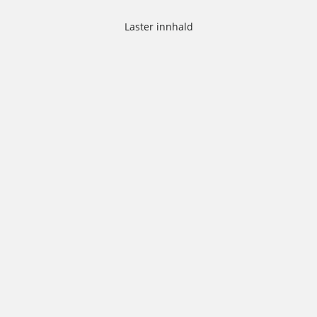
Laster innhald