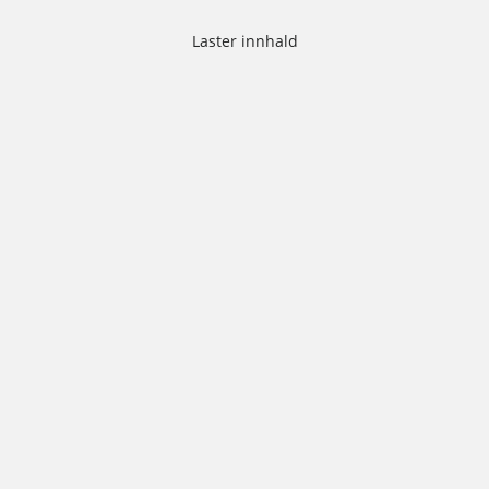
Laster innhald